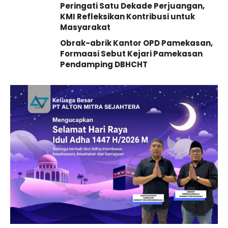
Peringati Satu Dekade Perjuangan,
KMI Refleksikan Kontribusi untuk
Masyarakat
Obrak-abrik Kantor OPD Pamekasan,
Formaasi Sebut Kejari Pamekasan
Pendamping DBHCHT