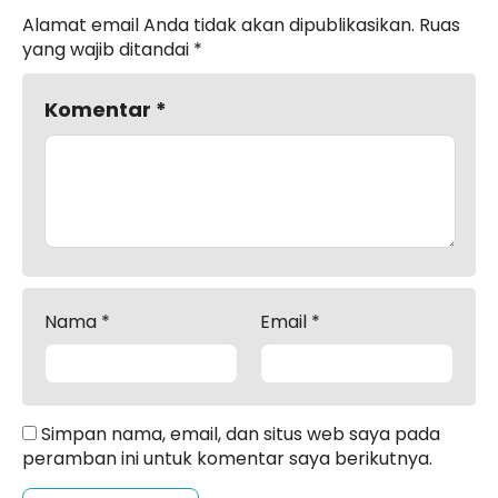
Alamat email Anda tidak akan dipublikasikan.
Ruas
yang wajib ditandai
*
Komentar
*
Nama
*
Email
*
Simpan nama, email, dan situs web saya pada
peramban ini untuk komentar saya berikutnya.