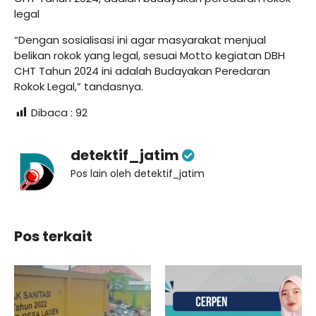
legal
“Dengan sosialisasi ini agar masyarakat menjual
belikan rokok yang legal, sesuai Motto kegiatan DBH
CHT Tahun 2024 ini adalah Budayakan Peredaran
Rokok Legal,” tandasnya.
Dibaca :
92
detektif_jatim
Pos lain oleh detektif_jatim
Pos terkait