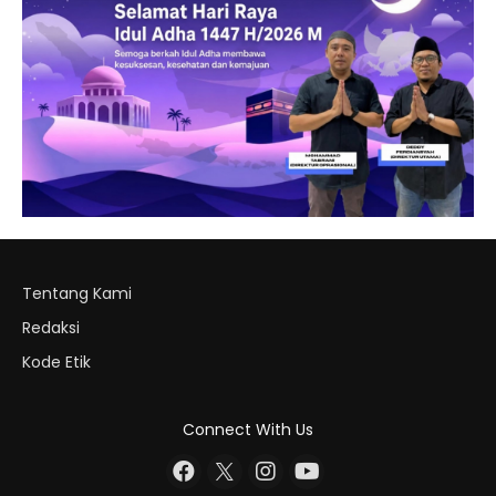
Tentang Kami
Redaksi
Kode Etik
Connect With Us