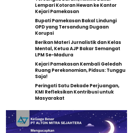
Lempari Kotoran Hewan ke Kantor
Kejari Pamekasan
Bupati Pamekasan Bakal Lindungi
OPD yang Tersandung Dugaan
Korupsi
Berikan Materi Jurnalistik dan Kelas
Mental, Ketua AJP Bakar Semangat
LPM Se-Madura
Kejari Pamekasan Kembali Geledah
Ruang Perekonomian, Pidsus: Tunggu
Saja!
Peringati Satu Dekade Perjuangan,
KMI Refleksikan Kontribusi untuk
Masyarakat