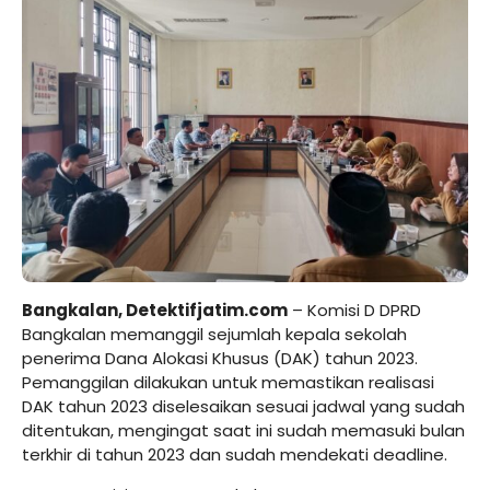
Bangkalan, Detektifjatim.com
– Komisi D DPRD
Bangkalan memanggil sejumlah kepala sekolah
penerima Dana Alokasi Khusus (DAK) tahun 2023.
Pemanggilan dilakukan untuk memastikan realisasi
DAK tahun 2023 diselesaikan sesuai jadwal yang sudah
ditentukan, mengingat saat ini sudah memasuki bulan
terkhir di tahun 2023 dan sudah mendekati deadline.