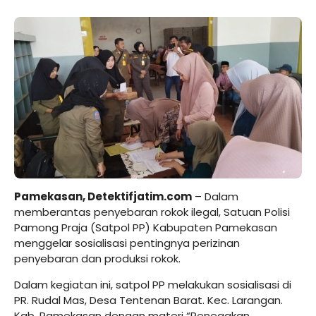
Pamekasan, Detektifjatim.com
– Dalam
memberantas penyebaran rokok ilegal, Satuan Polisi
Pamong Praja (Satpol PP) Kabupaten Pamekasan
menggelar sosialisasi pentingnya perizinan
penyebaran dan produksi rokok.
Dalam kegiatan ini, satpol PP melakukan sosialisasi di
PR. Rudal Mas, Desa Tentenan Barat. Kec. Larangan.
Kab. Pamekasan dengan materi “Penegakan