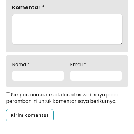
Komentar
*
Nama
*
Email
*
Simpan nama, email, dan situs web saya pada
peramban ini untuk komentar saya berikutnya.