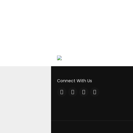
Connect With Us