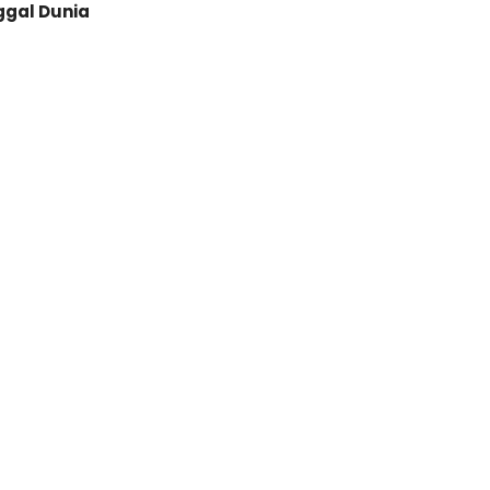
ggal Dunia