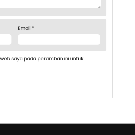
Email
*
s web saya pada peramban ini untuk