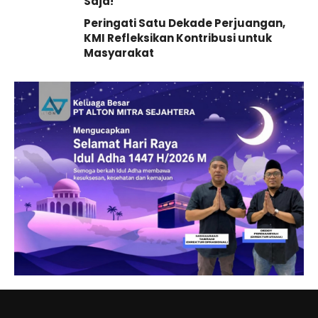
Saja!
Peringati Satu Dekade Perjuangan,
KMI Refleksikan Kontribusi untuk
Masyarakat