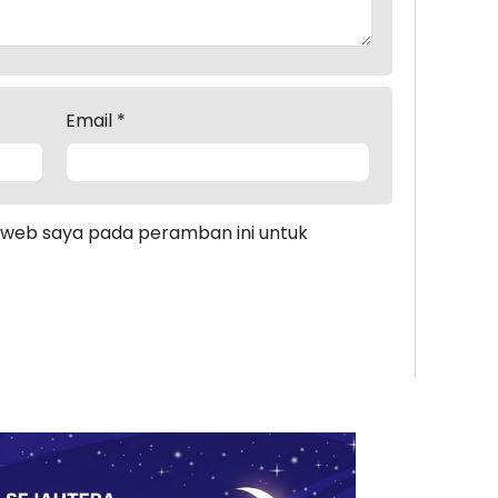
Email
*
s web saya pada peramban ini untuk