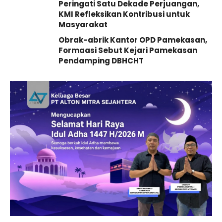
Peringati Satu Dekade Perjuangan,
KMI Refleksikan Kontribusi untuk
Masyarakat
Obrak-abrik Kantor OPD Pamekasan,
Formaasi Sebut Kejari Pamekasan
Pendamping DBHCHT