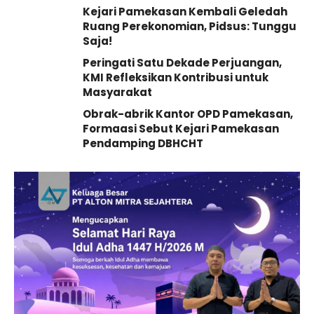
Kejari Pamekasan Kembali Geledah
Ruang Perekonomian, Pidsus: Tunggu
Saja!
Peringati Satu Dekade Perjuangan,
KMI Refleksikan Kontribusi untuk
Masyarakat
Obrak-abrik Kantor OPD Pamekasan,
Formaasi Sebut Kejari Pamekasan
Pendamping DBHCHT