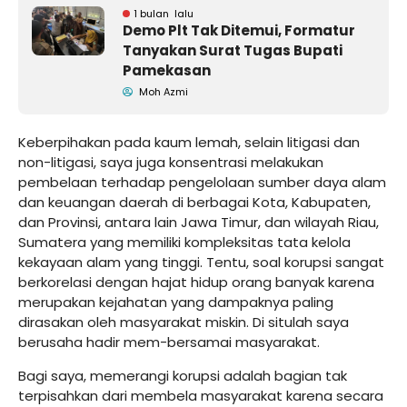
1 bulan lalu
Demo Plt Tak Ditemui, Formatur
Tanyakan Surat Tugas Bupati
Pamekasan
Moh Azmi
Keberpihakan pada kaum lemah, selain litigasi dan
non-litigasi, saya juga konsentrasi melakukan
pembelaan terhadap pengelolaan sumber daya alam
dan keuangan daerah di berbagai Kota, Kabupaten,
dan Provinsi, antara lain Jawa Timur, dan wilayah Riau,
Sumatera yang memiliki kompleksitas tata kelola
kekayaan alam yang tinggi. Tentu, soal korupsi sangat
berkorelasi dengan hajat hidup orang banyak karena
merupakan kejahatan yang dampaknya paling
dirasakan oleh masyarakat miskin. Di situlah saya
berusaha hadir mem-bersamai masyarakat.
Bagi saya, memerangi korupsi adalah bagian tak
terpisahkan dari membela masyarakat karena secara