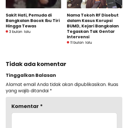
Sakit Hati, Pemuda di
Nama Tokoh RF Disebut
Bangkalan Bacok Ibu Tiri
dalam Kasus Korupsi
Hingga Tewas
BUMD, Kejari Bangkalan
Tegaskan Tak Gentar
3 bulan lalu
Intervensi
11 bulan lalu
Tidak ada komentar
Tinggalkan Balasan
Alamat email Anda tidak akan dipublikasikan.
Ruas
yang wajib ditandai
*
Komentar
*