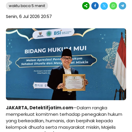
waktu baca 5 menit
Senin, 6 Jul 2026 20:57
JAKARTA,
Detektifjatim.com
—Dalam rangka
memperkuat komitmen terhadap penegakan hukum
yang berkeadilan, humanis, dan berpihak kepada
kelompok dhuafa serta masyarakat miskin, Majelis