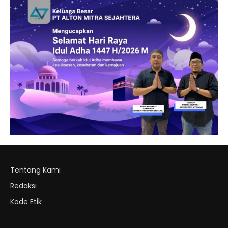
Tentang Kami
Redaksi
Kode Etik