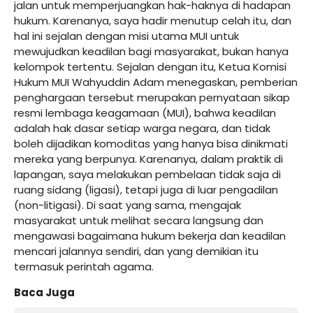
jalan untuk memperjuangkan hak-haknya di hadapan
hukum. Karenanya, saya hadir menutup celah itu, dan
hal ini sejalan dengan misi utama MUI untuk
mewujudkan keadilan bagi masyarakat, bukan hanya
kelompok tertentu. Sejalan dengan itu, Ketua Komisi
Hukum MUI Wahyuddin Adam menegaskan, pemberian
penghargaan tersebut merupakan pernyataan sikap
resmi lembaga keagamaan (MUI), bahwa keadilan
adalah hak dasar setiap warga negara, dan tidak
boleh dijadikan komoditas yang hanya bisa dinikmati
mereka yang berpunya. Karenanya, dalam praktik di
lapangan, saya melakukan pembelaan tidak saja di
ruang sidang (ligasi), tetapi juga di luar pengadilan
(non-litigasi). Di saat yang sama, mengajak
masyarakat untuk melihat secara langsung dan
mengawasi bagaimana hukum bekerja dan keadilan
mencari jalannya sendiri, dan yang demikian itu
termasuk perintah agama.
Baca Juga