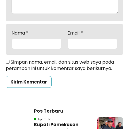
Nama
*
Email
*
Simpan nama, email, dan situs web saya pada
peramban ini untuk komentar saya berikutnya.
Pos Terbaru
4 jam lalu
Bupati Pamekasan