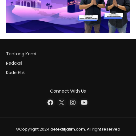
Tentang Kami
Redaksi
Kode Etik
Connect With Us
©Copyright 2024 detektifjatim.com. All right reserved