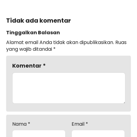
Tidak ada komentar
Tinggalkan Balasan
Alamat email Anda tidak akan dipublikasikan.
Ruas
yang wajib ditandai
*
Komentar
*
Nama
*
Email
*