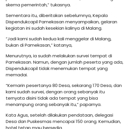
skema pemerintah,” tukasnya.
Sementara itu, diberitakan sebelumnya, Kepala
Dispendukcapil Pamekasan menyampaikan, gelaran
kegiatan ini sudah kesekian kalinya di Malang.
“Jadi kami sudah kedua kali menggelar di Malang,
bukan di Pamekasan,” katanya,
Menurutnya, ia sudah melakukan survei tempat di
Pamekasan. Namun, dengan jumlah peserta yang ada,
Dispendukcapil tidak menemukan tempat yang
memadai.
“Kemarin pesertanya 80 Desa, sekarang 170 Desa, dan
kami sudah survei, dengan orang sebanyak itu
ternyata disini tidak ada tempat yang bisa
menampung orang sebanyak itu,” paparnya.
Kata Agus, setelah dilakukan pendataan, delegasi
Desa dan Puskesmas mencapai 150 orang. Kemudian,
hotel tetap mau bersedia.