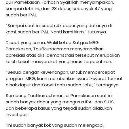
DLH Pamekasan, Farhatin Syaifillah menyampaikan,
sampai detik ini, dari 128 dapur, sebanyak 47 yang
sudah ber IPAL.
“Sampai saat ini sudah 47 dapur yang datanya di
kami, sudah ber IPAL. Nanti kami kirim,” tuturnya.
Disaat yang sama, Wakil ketua Satgas MBG
Pamekasan, Taufikurrachman menyampaikan,
apresiasi atas aksi demonstrasi tersebut merupakan
keluh kesah masyarakat yang harus terpecahkan.
“Sesuai dengan kewenangan, untuk mempercepat
program MBG, kami memberikan syarat-syarat formal
pihak dapur dan Korwil tentu sudah tahu,” terangnya.
Sambung Taufikurrachman, di Pamekasan saat ini
sudah banyak dapur yang mengurus IPAL dan SLHS.
Dan beberapa kasus yang terjadi sudah dilakukan
investigasi.
“Ini sudah banyak kok yang sudah melengkapi,