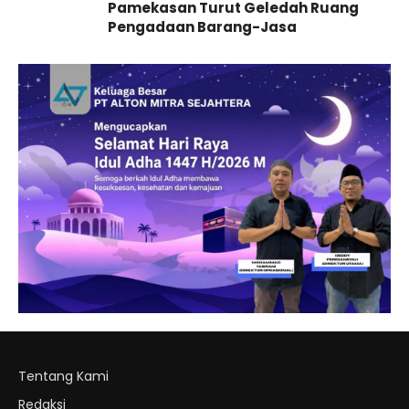
Pamekasan Turut Geledah Ruang
Pengadaan Barang-Jasa
Tentang Kami
Redaksi