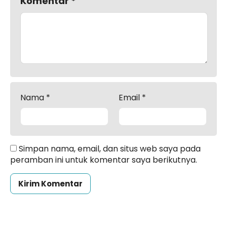
Komentar
*
Nama
*
Email
*
Simpan nama, email, dan situs web saya pada
peramban ini untuk komentar saya berikutnya.