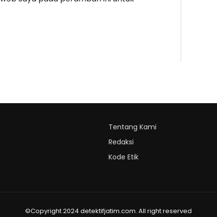
Tentang Kami
Redaksi
Kode Etik
©Copyright 2024 detektifjatim.com. All right reserved