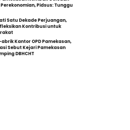
Perekonomian, Pidsus: Tunggu
ati Satu Dekade Perjuangan,
fleksikan Kontribusi untuk
rakat
-abrik Kantor OPD Pamekasan,
asi Sebut Kejari Pamekasan
mping DBHCHT