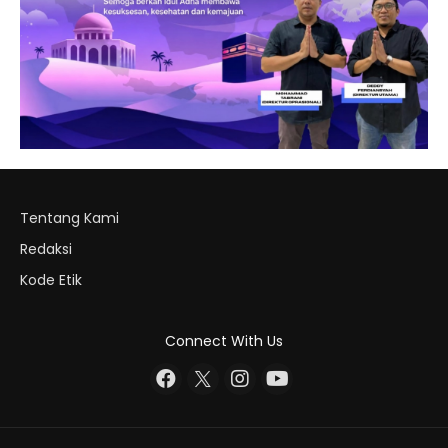
Tentang Kami
Redaksi
Kode Etik
Connect With Us