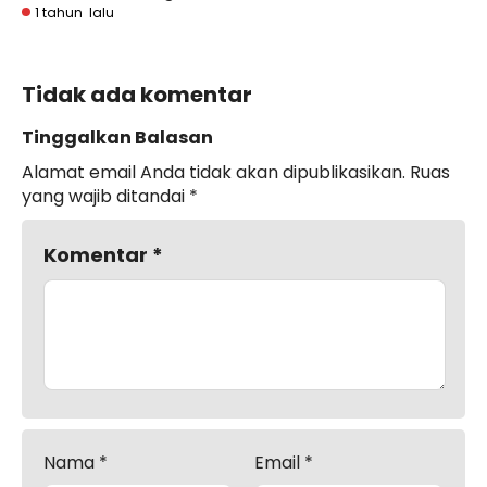
1 tahun lalu
Tidak ada komentar
Tinggalkan Balasan
Alamat email Anda tidak akan dipublikasikan.
Ruas
yang wajib ditandai
*
Komentar
*
Nama
*
Email
*