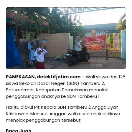
PAMEKASAN, detektifjatim.com
– Wali siswa dari 125
siswa Sekolah Dasar Negeri (SDN) Tamberu 2,
Batumarmar, Kabupaten Pamekasan menolak
penggabungan anaknya ke SDN Tamberu 1.
Hal itu diakui Plt Kepala SDN Tamberu 2 Angga Dyan
Kristiawan. Menurut Anggan wali murid anak didiknya
menolak penggabungan tersebut.
Baca Juga