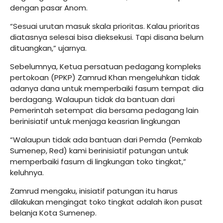
dengan pasar Anom.
“Sesuai urutan masuk skala prioritas. Kalau prioritas
diatasnya selesai bisa dieksekusi. Tapi disana belum
dituangkan,” ujarnya.
Sebelumnya, Ketua persatuan pedagang kompleks
pertokoan (PPKP) Zamrud Khan mengeluhkan tidak
adanya dana untuk memperbaiki fasum tempat dia
berdagang. Walaupun tidak da bantuan dari
Pemerintah setempat dia bersama pedagang lain
berinisiatif untuk menjaga keasrian lingkungan
“Walaupun tidak ada bantuan dari Pemda (Pemkab
Sumenep, Red) kami berinisiatif patungan untuk
memperbaiki fasum di lingkungan toko tingkat,”
keluhnya.
Zamrud mengaku, inisiatif patungan itu harus
dilakukan mengingat toko tingkat adalah ikon pusat
belanja Kota Sumenep.