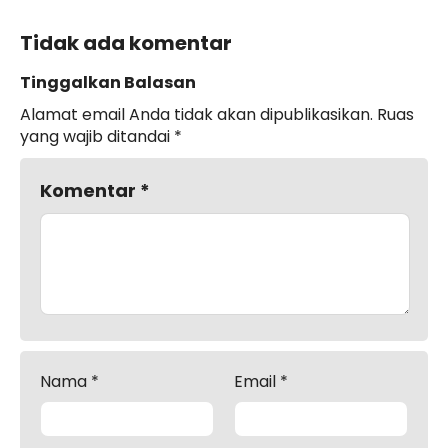
Tidak ada komentar
Tinggalkan Balasan
Alamat email Anda tidak akan dipublikasikan.
Ruas
yang wajib ditandai
*
Komentar
*
Nama
*
Email
*