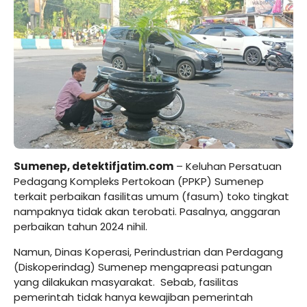
Sumenep, detektifjatim.com
– Keluhan Persatuan
Pedagang Kompleks Pertokoan (PPKP) Sumenep
terkait perbaikan fasilitas umum (fasum) toko tingkat
nampaknya tidak akan terobati. Pasalnya, anggaran
perbaikan tahun 2024 nihil.
Namun, Dinas Koperasi, Perindustrian dan Perdagang
(Diskoperindag) Sumenep mengapreasi patungan
yang dilakukan masyarakat. Sebab, fasilitas
pemerintah tidak hanya kewajiban pemerintah