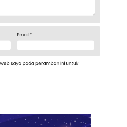
Email
*
s web saya pada peramban ini untuk