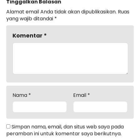
Tinggalkan Balasan
Alamat email Anda tidak akan dipublikasikan.
Ruas
yang wajib ditandai
*
Komentar
*
Nama
*
Email
*
Simpan nama, email, dan situs web saya pada
peramban ini untuk komentar saya berikutnya.