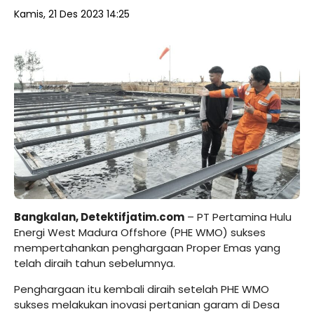
Kamis, 21 Des 2023 14:25
Bangkalan, Detektifjatim.com
– PT Pertamina Hulu
Energi West Madura Offshore (PHE WMO) sukses
mempertahankan penghargaan Proper Emas yang
telah diraih tahun sebelumnya.
Penghargaan itu kembali diraih setelah PHE WMO
sukses melakukan inovasi pertanian garam di Desa