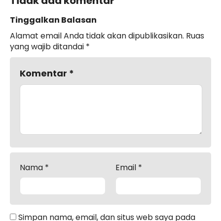
Tidak ada komentar
Tinggalkan Balasan
Alamat email Anda tidak akan dipublikasikan.
Ruas
yang wajib ditandai
*
Komentar
*
Nama
*
Email
*
Simpan nama, email, dan situs web saya pada