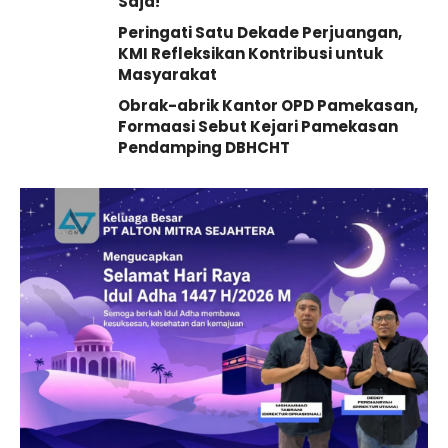
Saja!
Peringati Satu Dekade Perjuangan,
KMI Refleksikan Kontribusi untuk
Masyarakat
Obrak-abrik Kantor OPD Pamekasan,
Formaasi Sebut Kejari Pamekasan
Pendamping DBHCHT