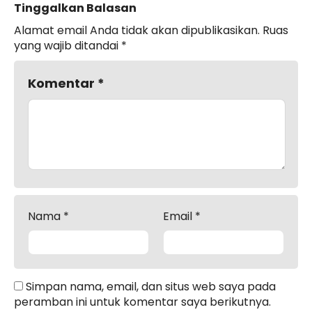
Tinggalkan Balasan
Alamat email Anda tidak akan dipublikasikan.
Ruas
yang wajib ditandai
*
Komentar
*
Nama
*
Email
*
Simpan nama, email, dan situs web saya pada
peramban ini untuk komentar saya berikutnya.