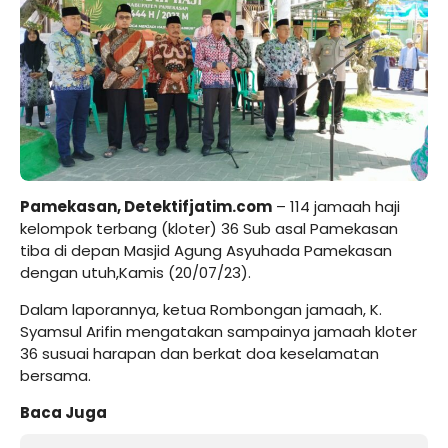
Pamekasan, Detektifjatim.com
– 114 jamaah haji
kelompok terbang (kloter) 36 Sub asal Pamekasan
tiba di depan Masjid Agung Asyuhada Pamekasan
dengan utuh,Kamis (20/07/23).
Dalam laporannya, ketua Rombongan jamaah, K.
Syamsul Arifin mengatakan sampainya jamaah kloter
36 susuai harapan dan berkat doa keselamatan
bersama.
Baca Juga