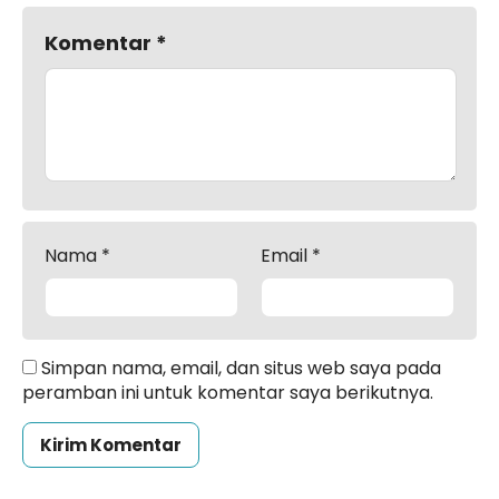
Komentar
*
Nama
*
Email
*
Simpan nama, email, dan situs web saya pada
peramban ini untuk komentar saya berikutnya.