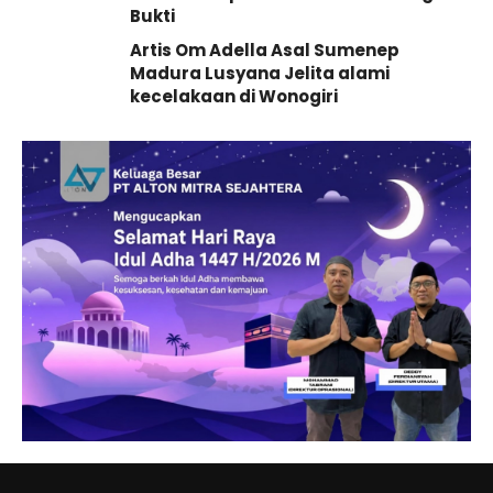
Bukti
Artis Om Adella Asal Sumenep
Madura Lusyana Jelita alami
kecelakaan di Wonogiri