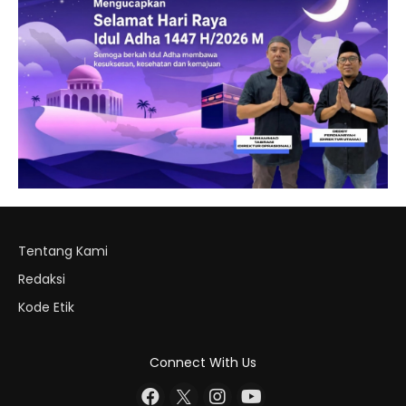
Tentang Kami
Redaksi
Kode Etik
Connect With Us