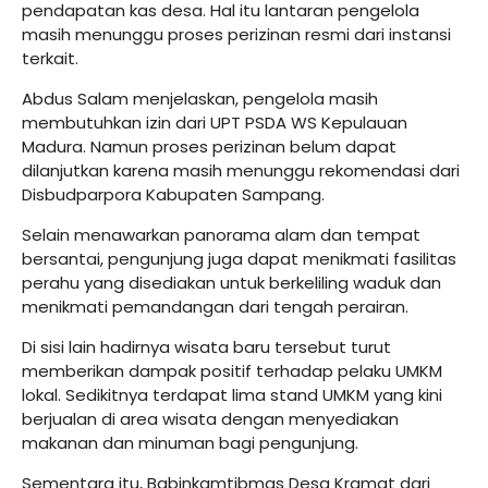
pendapatan kas desa. Hal itu lantaran pengelola
masih menunggu proses perizinan resmi dari instansi
terkait.
Abdus Salam menjelaskan, pengelola masih
membutuhkan izin dari UPT PSDA WS Kepulauan
Madura. Namun proses perizinan belum dapat
dilanjutkan karena masih menunggu rekomendasi dari
Disbudparpora Kabupaten Sampang.
Selain menawarkan panorama alam dan tempat
bersantai, pengunjung juga dapat menikmati fasilitas
perahu yang disediakan untuk berkeliling waduk dan
menikmati pemandangan dari tengah perairan.
Di sisi lain hadirnya wisata baru tersebut turut
memberikan dampak positif terhadap pelaku UMKM
lokal. Sedikitnya terdapat lima stand UMKM yang kini
berjualan di area wisata dengan menyediakan
makanan dan minuman bagi pengunjung.
Sementara itu, Babinkamtibmas Desa Kramat dari