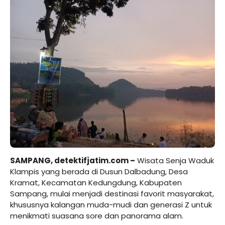
SAMPANG,
detektifjatim.com
–
Wisata Senja Waduk
Klampis yang berada di Dusun Dalbadung, Desa
Kramat, Kecamatan Kedungdung, Kabupaten
Sampang, mulai menjadi destinasi favorit masyarakat,
khususnya kalangan muda-mudi dan generasi Z untuk
menikmati suasana sore dan panorama alam.