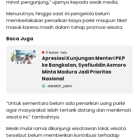
minat pengunjung,” ujarnya kepada awak media.
Menurutnya, hingga saat ini pengelola belum
memberlakukan penarikan biaya parkir maupun tiket
masuk karena masih dalam tahap promosi wisata.
Baca Juga
3 bulan lalu
Apresiasi Kunjungan Menteri PKP
ke Bangkalan, Syafiuddin Asmoro
Minta Madura Jadi Prioritas
Nasional
detektif_jatim
“Untuk sementara belum ada penarikan uang parkir
agar masyarakat lebih tertarik datang dan menikmati
wisata ini,” tambahnya.
Meski mulai ramai dikunjungi wisatawan lokal, wisata
tersebut belum memberikan kontribusi terhadap