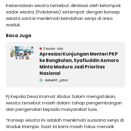
Keberadaan wisata tersebut diinisiasi oleh kelompok
sadar wisata (Pokdarwis) setempat dengan konsep
wisata santai menikmati keindahan senja di area
waduk.
Baca Juga
3 bulan lalu
Apresiasi Kunjungan Menteri PKP
ke Bangkalan, Syafiuddin Asmoro
Minta Madura Jadi Prioritas
Nasional
detektif_jatim
Pj Kepala Desa Kramat Abdus Salam mengatakan,
wisata tersebut masih dalam tahap pengembangan
dan pengenalan kepada masyarakat luas.
“Konsep wisata ini adalah menikmati suasana senja di
Waduk Klampis. Saat ini kami masih fokus menarik