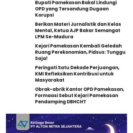
Bupati Pamekasan Bakal Lindungi
OPD yang Tersandung Dugaan
Korupsi
Berikan Materi Jurnalistik dan Kelas
Mental, Ketua AJP Bakar Semangat
LPM Se-Madura
Kejari Pamekasan Kembali Geledah
Ruang Perekonomian, Pidsus: Tunggu
Saja!
Peringati Satu Dekade Perjuangan,
KMI Refleksikan Kontribusi untuk
Masyarakat
Obrak-abrik Kantor OPD Pamekasan,
Formaasi Sebut Kejari Pamekasan
Pendamping DBHCHT