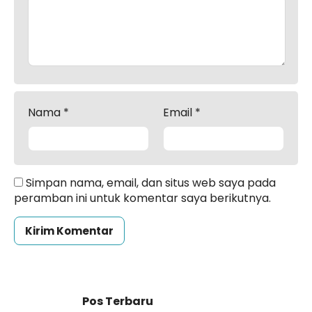
Nama
*
Email
*
Simpan nama, email, dan situs web saya pada
peramban ini untuk komentar saya berikutnya.
Pos Terbaru