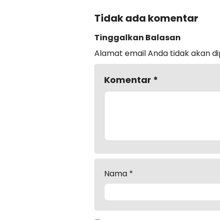
Tidak ada komentar
Tinggalkan Balasan
Alamat email Anda tidak akan di
Komentar
*
Nama
*