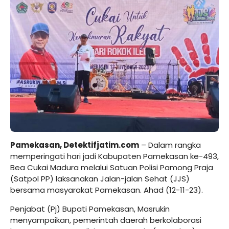
Pamekasan, Detektifjatim.com
– Dalam rangka
memperingati hari jadi Kabupaten Pamekasan ke-493,
Bea Cukai Madura melalui Satuan Polisi Pamong Praja
(Satpol PP) laksanakan Jalan-jalan Sehat (JJS)
bersama masyarakat Pamekasan. Ahad (12-11-23).
Penjabat (Pj) Bupati Pamekasan, Masrukin
menyampaikan, pemerintah daerah berkolaborasi