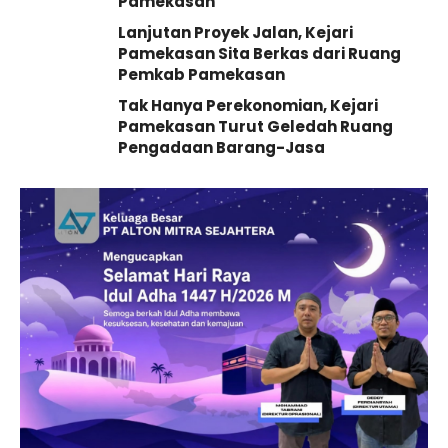
Pamekasan
Lanjutan Proyek Jalan, Kejari
Pamekasan Sita Berkas dari Ruang
Pemkab Pamekasan
Tak Hanya Perekonomian, Kejari
Pamekasan Turut Geledah Ruang
Pengadaan Barang-Jasa