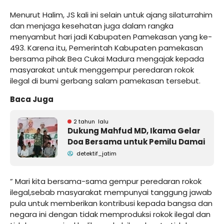
Menurut Halim, JS kali ini selain untuk ajang silaturrahim
dan menjaga kesehatan juga dalam rangka
menyambut hari jadi Kabupaten Pamekasan yang ke-
493. Karena itu, Pemerintah Kabupaten pamekasan
bersama pihak Bea Cukai Madura mengajak kepada
masyarakat untuk menggempur peredaran rokok
ilegal di bumi gerbang salam pamekasan tersebut.
Baca Juga
2 tahun lalu
Dukung Mahfud MD, Ikama Gelar
Doa Bersama untuk Pemilu Damai
detektif_jatim
” Mari kita bersama-sama gempur peredaran rokok
ilegal,sebab masyarakat mempunyai tanggung jawab
pula untuk memberikan kontribusi kepada bangsa dan
negara ini dengan tidak memproduksi rokok ilegal dan