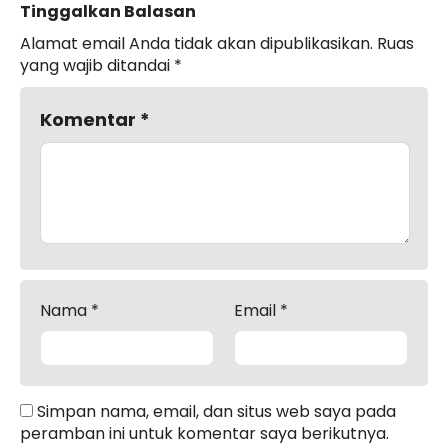
Tinggalkan Balasan
Alamat email Anda tidak akan dipublikasikan.
Ruas
yang wajib ditandai
*
Komentar
*
Nama
*
Email
*
Simpan nama, email, dan situs web saya pada
peramban ini untuk komentar saya berikutnya.