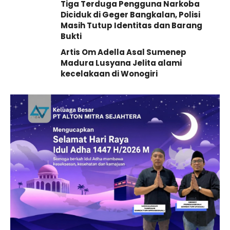
Tiga Terduga Pengguna Narkoba
Diciduk di Geger Bangkalan, Polisi
Masih Tutup Identitas dan Barang
Bukti
Artis Om Adella Asal Sumenep
Madura Lusyana Jelita alami
kecelakaan di Wonogiri