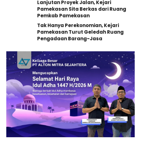
Lanjutan Proyek Jalan, Kejari
Pamekasan Sita Berkas dari Ruang
Pemkab Pamekasan
Tak Hanya Perekonomian, Kejari
Pamekasan Turut Geledah Ruang
Pengadaan Barang-Jasa