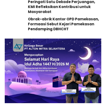
Peringati Satu Dekade Perjuangan,
KMI Refleksikan Kontribusi untuk
Masyarakat
Obrak-abrik Kantor OPD Pamekasan,
Formaasi Sebut Kejari Pamekasan
Pendamping DBHCHT