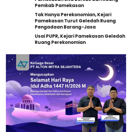
Pemkab Pamekasan
Tak Hanya Perekonomian, Kejari
Pamekasan Turut Geledah Ruang
Pengadaan Barang-Jasa
Usai PUPR, Kejari Pamekasan Geledah
Ruang Perekonomian