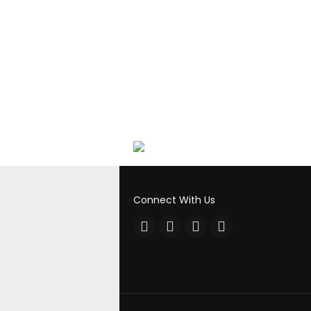
Connect With Us