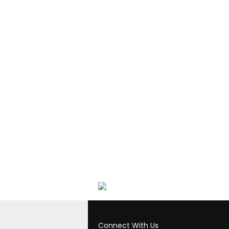
Connect With Us