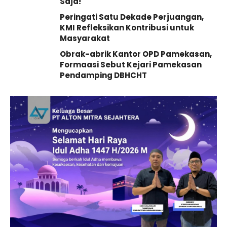
Saja!
Peringati Satu Dekade Perjuangan,
KMI Refleksikan Kontribusi untuk
Masyarakat
Obrak-abrik Kantor OPD Pamekasan,
Formaasi Sebut Kejari Pamekasan
Pendamping DBHCHT