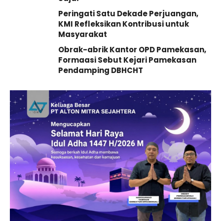
Peringati Satu Dekade Perjuangan,
KMI Refleksikan Kontribusi untuk
Masyarakat
Obrak-abrik Kantor OPD Pamekasan,
Formaasi Sebut Kejari Pamekasan
Pendamping DBHCHT