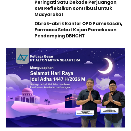
Peringati Satu Dekade Perjuangan,
KMI Refleksikan Kontribusi untuk
Masyarakat
Obrak-abrik Kantor OPD Pamekasan,
Formaasi Sebut Kejari Pamekasan
Pendamping DBHCHT