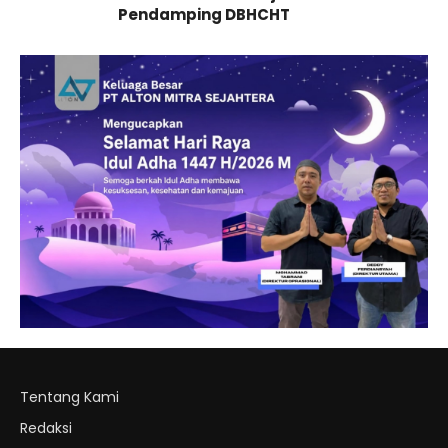
Pendamping DBHCHT
Tentang Kami
Redaksi