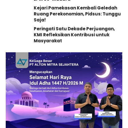
Kejari Pamekasan Kembali Geledah
Ruang Perekonomian, Pidsus: Tunggu
Saja!
Peringati Satu Dekade Perjuangan,
KMI Refleksikan Kontribusi untuk
Masyarakat