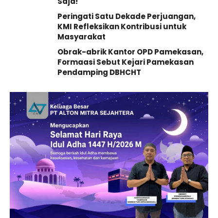
Saja!
Peringati Satu Dekade Perjuangan,
KMI Refleksikan Kontribusi untuk
Masyarakat
Obrak-abrik Kantor OPD Pamekasan,
Formaasi Sebut Kejari Pamekasan
Pendamping DBHCHT