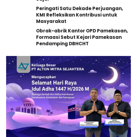
Peringati Satu Dekade Perjuangan,
KMI Refleksikan Kontribusi untuk
Masyarakat
Obrak-abrik Kantor OPD Pamekasan,
Formaasi Sebut Kejari Pamekasan
Pendamping DBHCHT