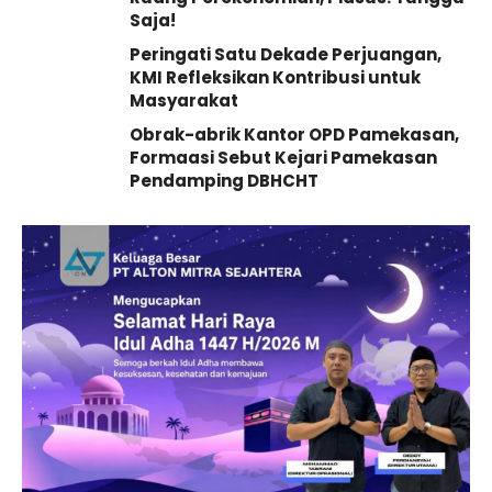
Saja!
Peringati Satu Dekade Perjuangan,
KMI Refleksikan Kontribusi untuk
Masyarakat
Obrak-abrik Kantor OPD Pamekasan,
Formaasi Sebut Kejari Pamekasan
Pendamping DBHCHT