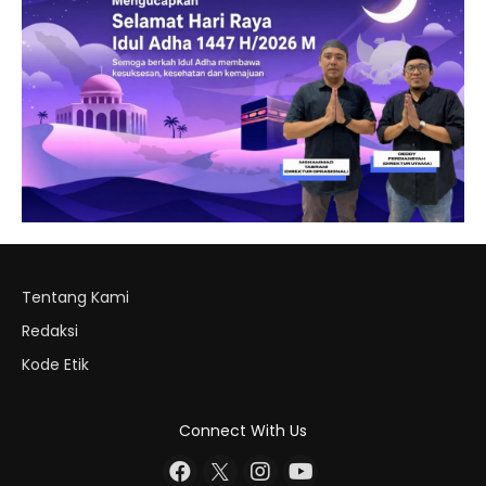
Tentang Kami
Redaksi
Kode Etik
Connect With Us