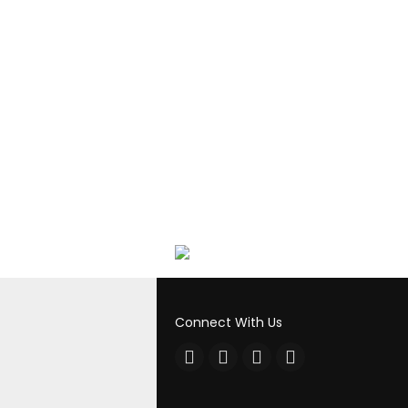
Connect With Us