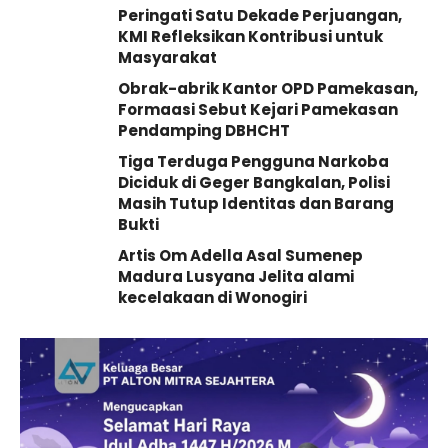
Peringati Satu Dekade Perjuangan,
KMI Refleksikan Kontribusi untuk
Masyarakat
Obrak-abrik Kantor OPD Pamekasan,
Formaasi Sebut Kejari Pamekasan
Pendamping DBHCHT
Tiga Terduga Pengguna Narkoba
Diciduk di Geger Bangkalan, Polisi
Masih Tutup Identitas dan Barang
Bukti
Artis Om Adella Asal Sumenep
Madura Lusyana Jelita alami
kecelakaan di Wonogiri