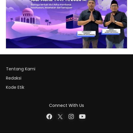
Tentang Kami
Redaksi
Kode Etik
Connect With Us