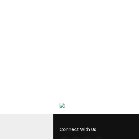
Connect With Us