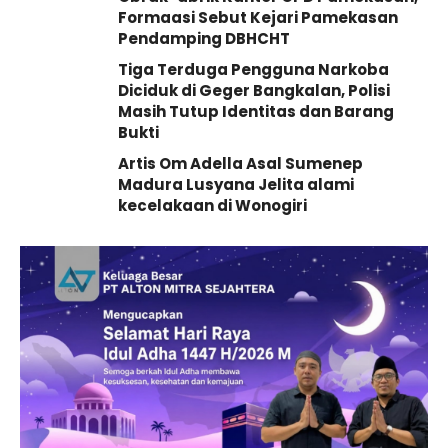
Formaasi Sebut Kejari Pamekasan
Pendamping DBHCHT
Tiga Terduga Pengguna Narkoba
Diciduk di Geger Bangkalan, Polisi
Masih Tutup Identitas dan Barang
Bukti
Artis Om Adella Asal Sumenep
Madura Lusyana Jelita alami
kecelakaan di Wonogiri