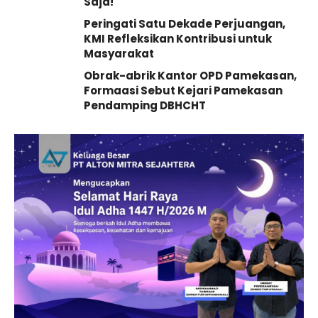
Saja!
Peringati Satu Dekade Perjuangan,
KMI Refleksikan Kontribusi untuk
Masyarakat
Obrak-abrik Kantor OPD Pamekasan,
Formaasi Sebut Kejari Pamekasan
Pendamping DBHCHT