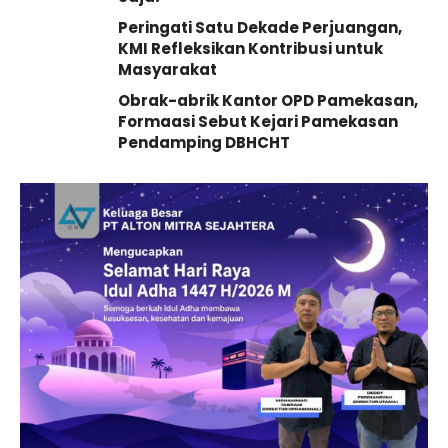
Peringati Satu Dekade Perjuangan,
KMI Refleksikan Kontribusi untuk
Masyarakat
Obrak-abrik Kantor OPD Pamekasan,
Formaasi Sebut Kejari Pamekasan
Pendamping DBHCHT