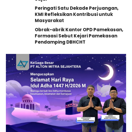
Peringati Satu Dekade Perjuangan,
KMI Refleksikan Kontribusi untuk
Masyarakat
Obrak-abrik Kantor OPD Pamekasan,
Formaasi Sebut Kejari Pamekasan
Pendamping DBHCHT