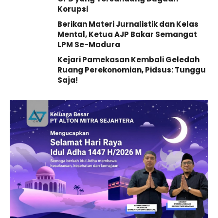
Korupsi
Berikan Materi Jurnalistik dan Kelas
Mental, Ketua AJP Bakar Semangat
LPM Se-Madura
Kejari Pamekasan Kembali Geledah
Ruang Perekonomian, Pidsus: Tunggu
Saja!