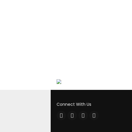
Connect With Us