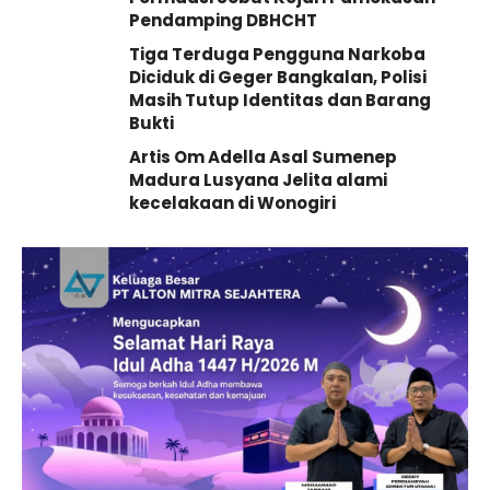
Pendamping DBHCHT
Tiga Terduga Pengguna Narkoba
Diciduk di Geger Bangkalan, Polisi
Masih Tutup Identitas dan Barang
Bukti
Artis Om Adella Asal Sumenep
Madura Lusyana Jelita alami
kecelakaan di Wonogiri