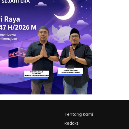
Tentang Kami
Redaksi