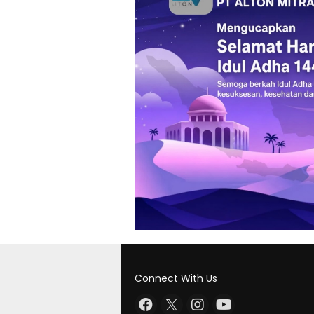
Connect With Us